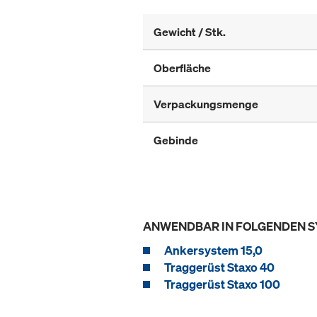
Gewicht / Stk.
Oberfläche
Verpackungsmenge
Gebinde
ANWENDBAR IN FOLGENDEN 
Ankersystem 15,0
Traggerüst Staxo 40
Traggerüst Staxo 100