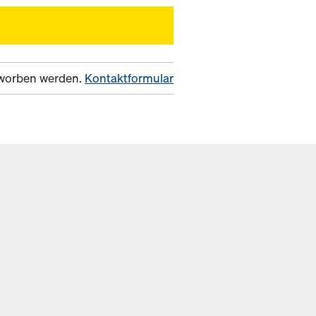
erworben werden.
Kontaktformular