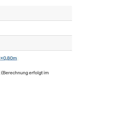
0x0,80m
(Berechnung erfolgt im