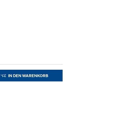
IN DEN WARENKORB