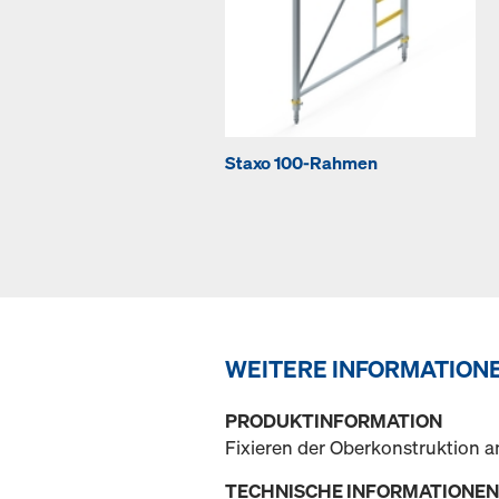
Staxo 100-Rahmen
WEITERE INFORMATION
PRODUKTINFORMATION
Fixieren der Oberkonstruktion 
TECHNISCHE INFORMATIONEN