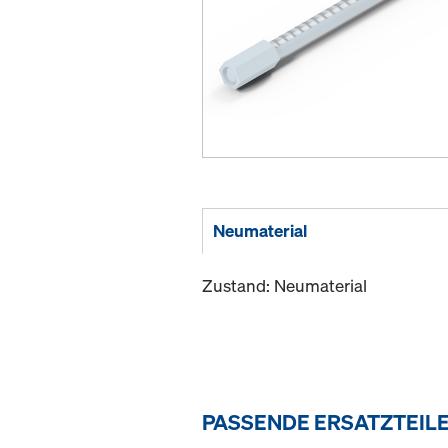
Neumaterial
Zustand: Neumaterial
PASSENDE ERSATZTEIL