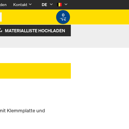
den
Kontakt
DE
0
MATERIALLISTE HOCHLADEN
 mit Klemmplatte und