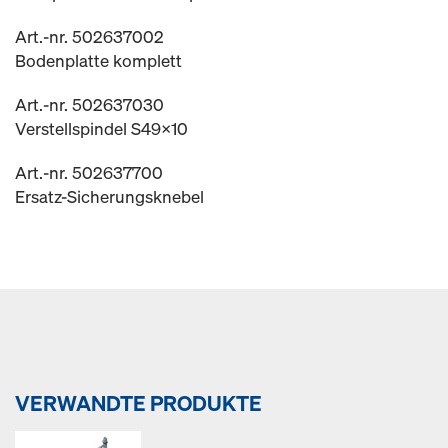
Art.-nr. 502637002
Bodenplatte komplett
Art.-nr. 502637030
Verstellspindel S49x10
Art.-nr. 502637700
Ersatz-Sicherungsknebel
VERWANDTE PRODUKTE