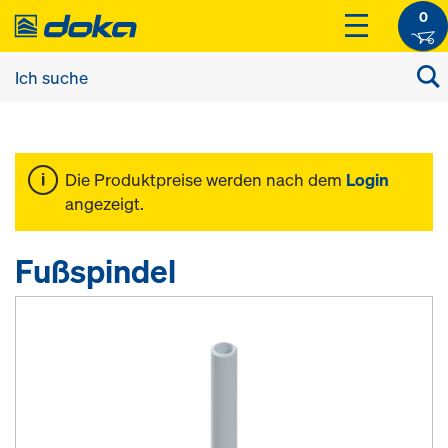
0
Die Produktpreise werden nach dem
Login
angezeigt.
Fußspindel