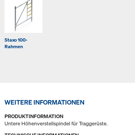
Staxo 100-
Rahmen
WEITERE INFORMATIONEN
PRODUKTINFORMATION
Untere Höhenverstellspindel für Traggerüste.