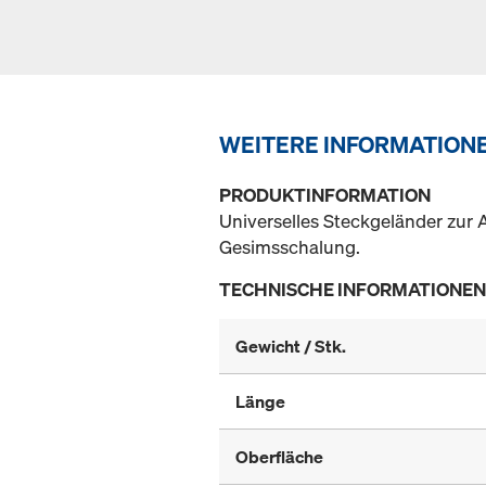
WEITERE INFORMATION
PRODUKTINFORMATION
Universelles Steckgeländer zur
Gesimsschalung.
TECHNISCHE INFORMATIONEN
Gewicht / Stk.
Länge
Oberfläche