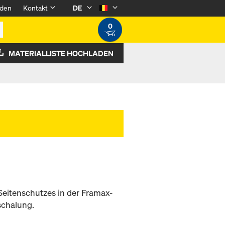
den
Kontakt
DE
0
MATERIALLISTE HOCHLADEN
Seitenschutzes in der Framax-
schalung.