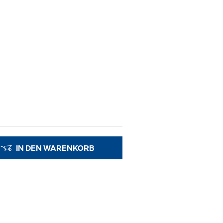
IN DEN WARENKORB