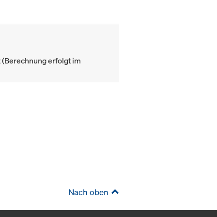
(Berechnung erfolgt im
Nach oben