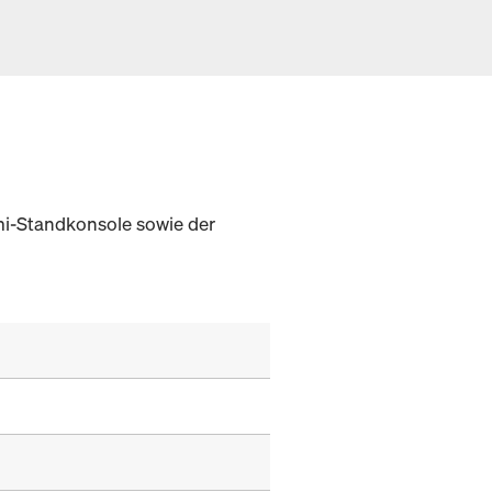
mi-Standkonsole sowie der