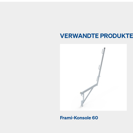
VERWANDTE PRODUKT
Frami-Konsole 60