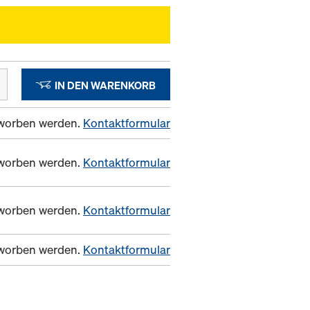
IN DEN WARENKORB
erworben werden.
Kontaktformular
erworben werden.
Kontaktformular
erworben werden.
Kontaktformular
erworben werden.
Kontaktformular