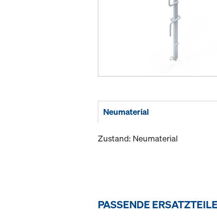
Neumaterial
Zustand: Neumaterial
PASSENDE ERSATZTEIL