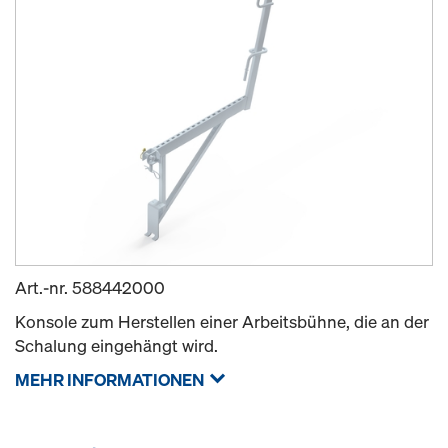
Art.-nr.
588442000
Konsole zum Herstellen einer Arbeitsbühne, die an der
Schalung eingehängt wird.
MEHR INFORMATIONEN