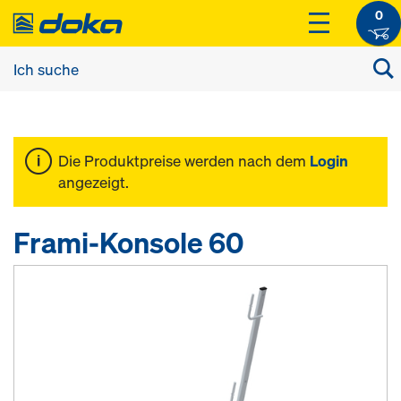
0
Die Produktpreise werden nach dem
Login
angezeigt.
Frami-Konsole 60