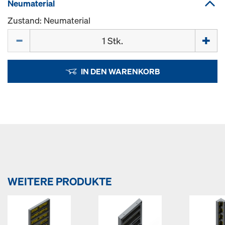
Neumaterial
Zustand: Neumaterial
Menge
IN DEN WARENKORB
WEITERE PRODUKTE