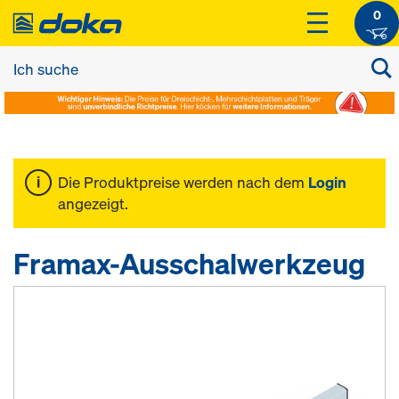
0
Die Produktpreise werden nach dem
Login
angezeigt.
Framax-Ausschalwerkzeug