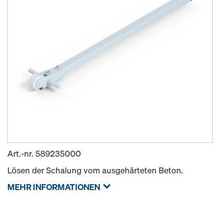
Art.-nr.
589235000
Lösen der Schalung vom ausgehärteten Beton.
MEHR INFORMATIONEN