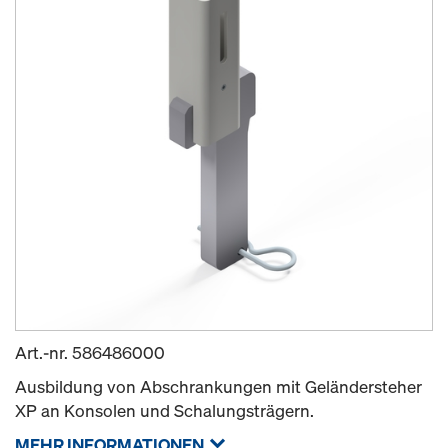
Art.-nr.
586486000
Ausbildung von Abschrankungen mit Geländersteher
XP an Konsolen und Schalungsträgern.
MEHR INFORMATIONEN