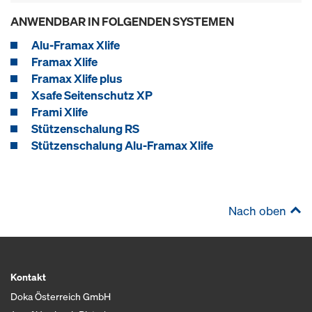
ANWENDBAR IN FOLGENDEN SYSTEMEN
Alu-Framax Xlife
Framax Xlife
Framax Xlife plus
Xsafe Seitenschutz XP
Frami Xlife
Stützenschalung RS
Stützenschalung Alu-Framax Xlife
Nach oben
Kontakt
Doka Österreich GmbH