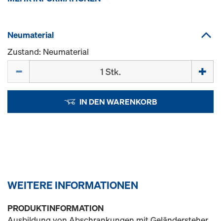
Neumaterial
Zustand: Neumaterial
Menge
IN DEN WARENKORB
WEITERE INFORMATIONEN
PRODUKTINFORMATION
Ausbildung von Abschrankungen mit Geländersteher