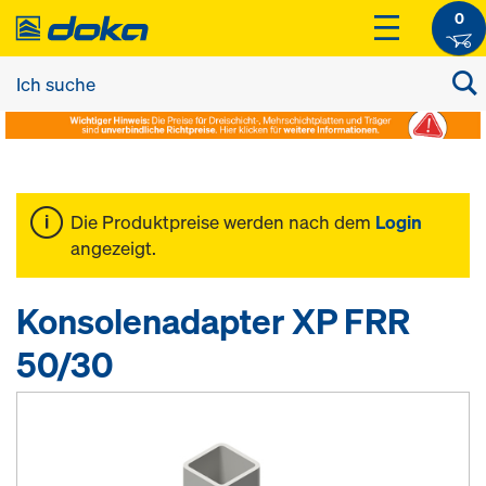
0
Die Produktpreise werden nach dem
Login
angezeigt.
Konsolenadapter XP FRR
50/30