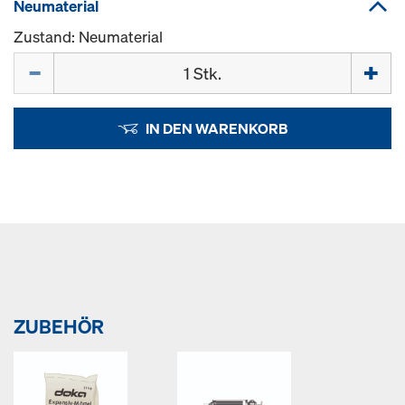
Neumaterial
Zustand: Neumaterial
Menge
IN DEN WARENKORB
ZUBEHÖR