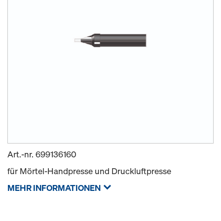
Art.-nr.
699136160
für Mörtel-Handpresse und Druckluftpresse
MEHR INFORMATIONEN