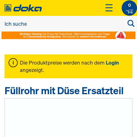
0
Die Produktpreise werden nach dem
Login
angezeigt.
Füllrohr mit Düse Ersatzteil