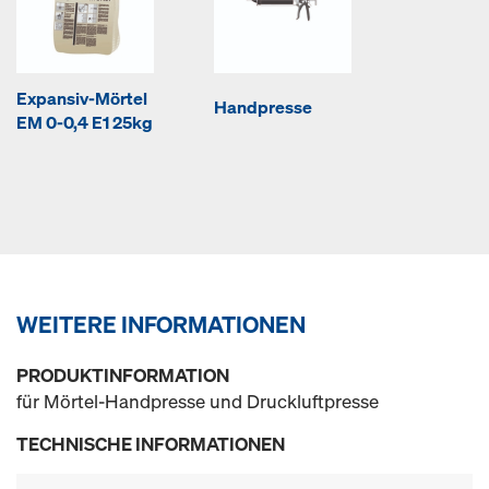
Expansiv-Mörtel
Handpresse
EM 0-0,4 E1 25kg
WEITERE INFORMATIONEN
PRODUKTINFORMATION
für Mörtel-Handpresse und Druckluftpresse
TECHNISCHE INFORMATIONEN