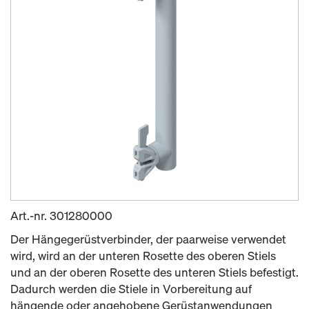
Art.-nr.
301280000
Der Hängegerüstverbinder, der paarweise verwendet
wird, wird an der unteren Rosette des oberen Stiels
und an der oberen Rosette des unteren Stiels befestigt.
Dadurch werden die Stiele in Vorbereitung auf
hängende oder angehobene Gerüstanwendungen