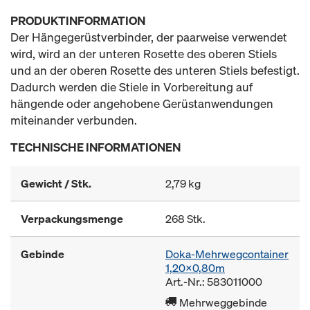
PRODUKTINFORMATION
Der Hängegerüstverbinder, der paarweise verwendet
wird, wird an der unteren Rosette des oberen Stiels
und an der oberen Rosette des unteren Stiels befestigt.
Dadurch werden die Stiele in Vorbereitung auf
hängende oder angehobene Gerüstanwendungen
miteinander verbunden.
TECHNISCHE INFORMATIONEN
Gewicht / Stk.
2,79 kg
Verpackungsmenge
268 Stk.
Gebinde
Doka-Mehrwegcontainer
1,20x0,80m
Art.-Nr.: 583011000
Mehrweggebinde