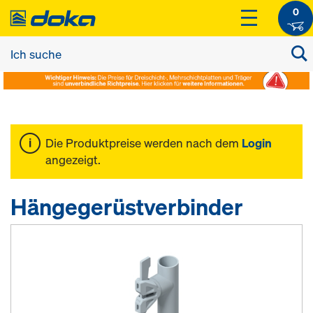
0
Die Produktpreise werden nach dem
Login
angezeigt.
Hängegerüstverbinder