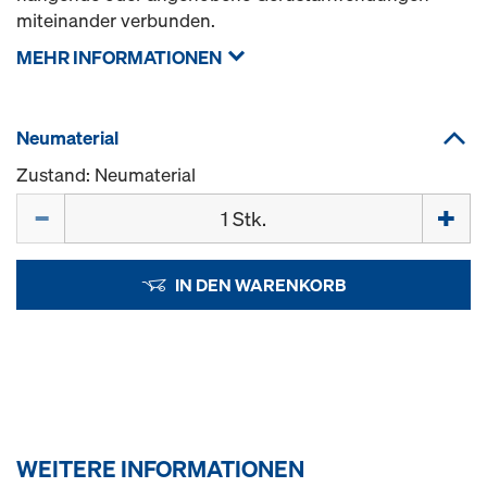
miteinander verbunden.
MEHR INFORMATIONEN
Neumaterial
Zustand: Neumaterial
Menge
IN DEN WARENKORB
WEITERE INFORMATIONEN