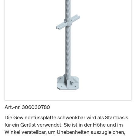
Art.-nr.
306030780
Die Gewindefussplatte schwenkbar wird als Startbasis
für ein Gerüst verwendet. Sie ist in der Höhe und im
Winkel verstellbar, um Unebenheiten auszugleichen,