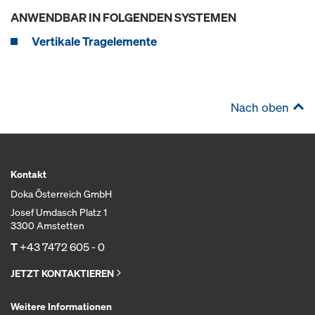
ANWENDBAR IN FOLGENDEN SYSTEMEN
Vertikale Tragelemente
Nach oben
Kontakt
Doka Österreich GmbH
Josef Umdasch Platz 1
3300 Amstetten
T
+43 7472 605 - 0
JETZT KONTAKTIEREN
Weitere Informationen