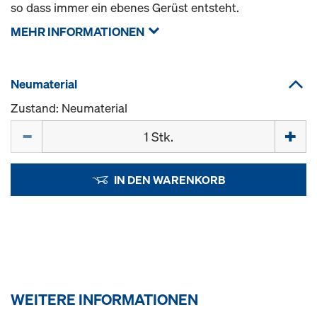
so dass immer ein ebenes Gerüst entsteht.
MEHR INFORMATIONEN
Neumaterial
Zustand: Neumaterial
Menge
IN DEN WARENKORB
WEITERE INFORMATIONEN