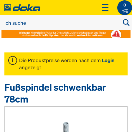
0
Die Produktpreise werden nach dem
Login
angezeigt.
Fußspindel schwenkbar
78cm