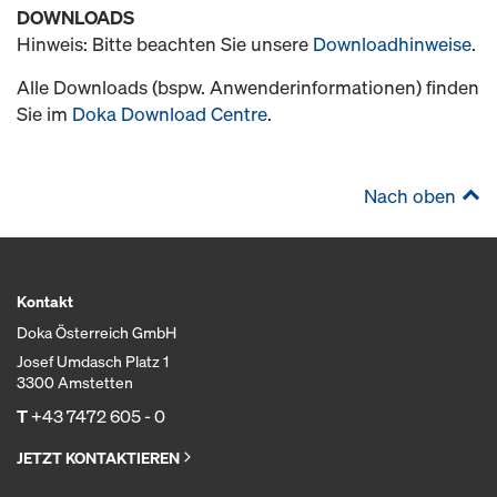
DOWNLOADS
Hinweis: Bitte beachten Sie unsere
Downloadhinweise
.
Alle Downloads (bspw. Anwenderinformationen) finden
Sie im
Doka Download Centre
.
Nach oben
Kontakt
Doka Österreich GmbH
Josef Umdasch Platz 1
3300 Amstetten
T
+43 7472 605 - 0
JETZT KONTAKTIEREN