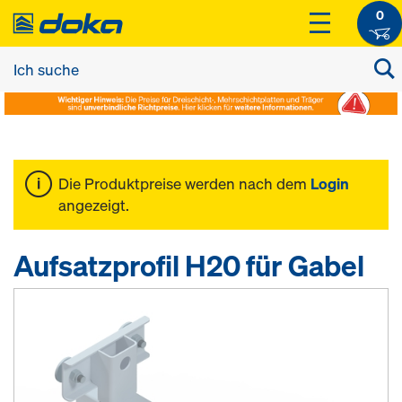
0
Die Produktpreise werden nach dem
Login
angezeigt.
Aufsatzprofil H20 für Gabel