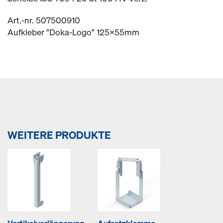
Art.-nr. 507500910
Aufkleber "Doka-Logo" 125x55mm
WEITERE PRODUKTE