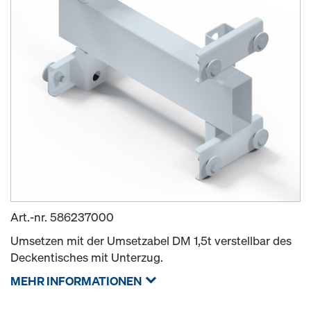
Art.-nr.
586237000
Umsetzen mit der Umsetzabel DM 1,5t verstellbar des
Deckentisches mit Unterzug.
MEHR INFORMATIONEN