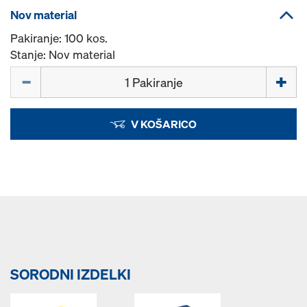
Nov material
Pakiranje: 100 kos.
Stanje: Nov material
Količina
V KOŠARICO
SORODNI IZDELKI