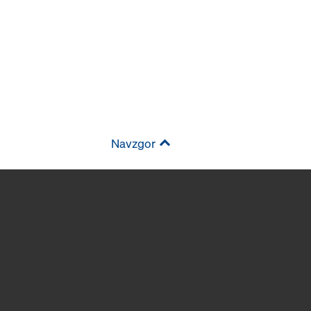
Navzgor