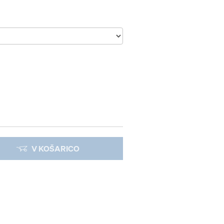
V KOŠARICO