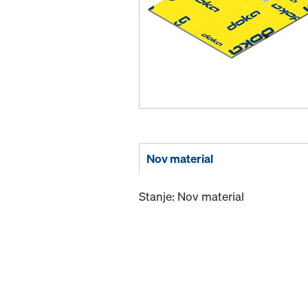
Nov material
Stanje: Nov material