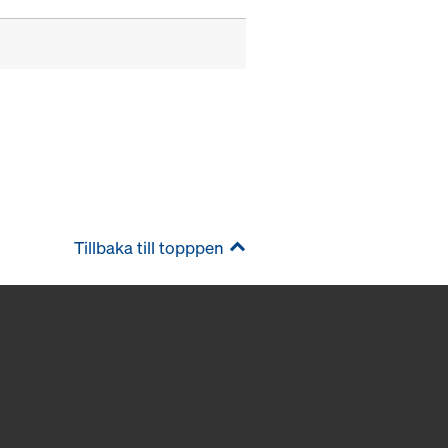
Tillbaka till topppen