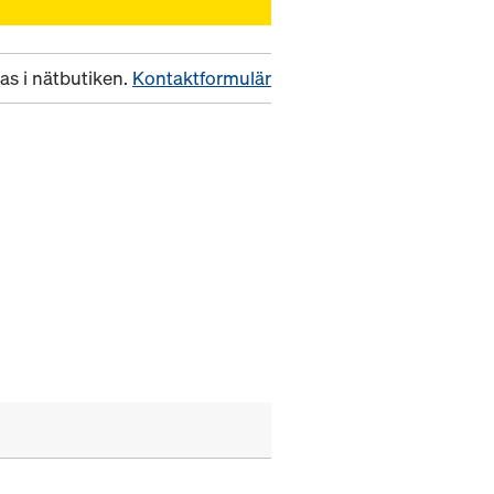
as i nätbutiken.
Kontaktformulär