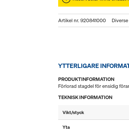
Artikel nr. 920841000
Diverse
YTTERLIGARE INFORMA
PRODUKTINFORMATION
Förlorad stagdel för ensidig föra
TEKNISK INFORMATION
Vikt/styck
Yta