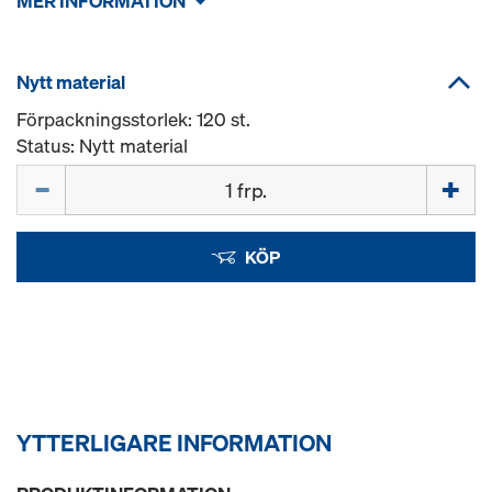
MER INFORMATION
Nytt material
Förpackningsstorlek: 120 st.
Status: Nytt material
Mängd
KÖP
YTTERLIGARE INFORMATION