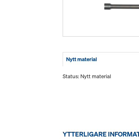
Nytt material
Status: Nytt material
YTTERLIGARE INFORMA