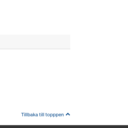
Tillbaka till topppen