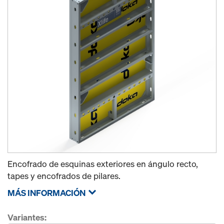
Encofrado de esquinas exteriores en ángulo recto,
tapes y encofrados de pilares.
MÁS INFORMACIÓN
Variantes: