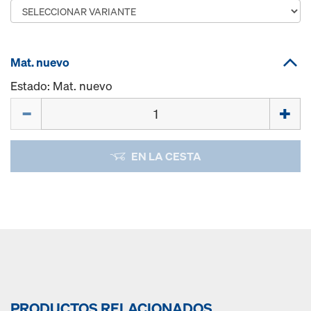
Mat. nuevo
Estado: Mat. nuevo
Cant.
EN LA CESTA
PRODUCTOS RELACIONADOS