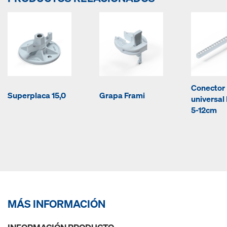
Conector
Superplaca 15,0
Grapa Frami
universal
5-12cm
MÁS INFORMACIÓN