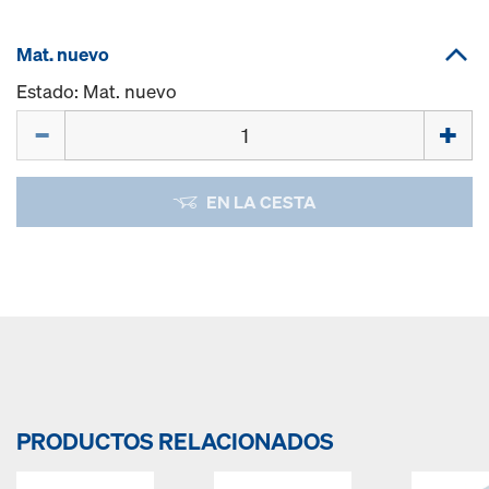
Mat. nuevo
Estado: Mat. nuevo
Cant.
EN LA CESTA
PRODUCTOS RELACIONADOS