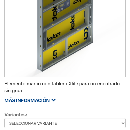
Elemento marco con tablero Xlife para un encofrado
sin grúa.
MÁS INFORMACIÓN
Variantes: