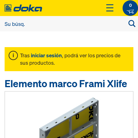
0
Tras
iniciar sesión
, podrá ver los precios de
sus productos.
Elemento marco Frami Xlife