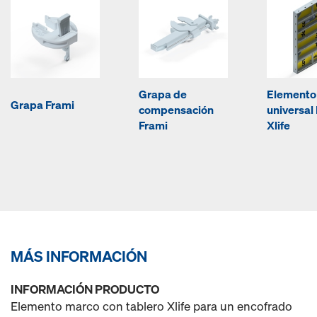
Grapa de
Elemento
Grapa Frami
compensación
universal
Frami
Xlife
MÁS INFORMACIÓN
INFORMACIÓN PRODUCTO
Elemento marco con tablero Xlife para un encofrado