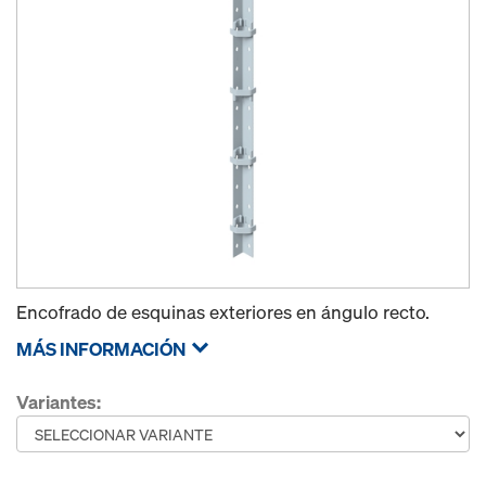
Encofrado de esquinas exteriores en ángulo recto.
MÁS INFORMACIÓN
Variantes: