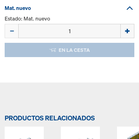
Mat. nuevo
Estado: Mat. nuevo
Cant.
EN LA CESTA
PRODUCTOS RELACIONADOS