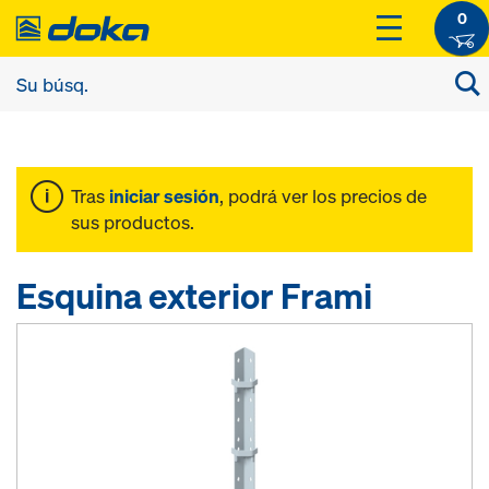
0
Tras
iniciar sesión
, podrá ver los precios de
sus productos.
Esquina exterior Frami