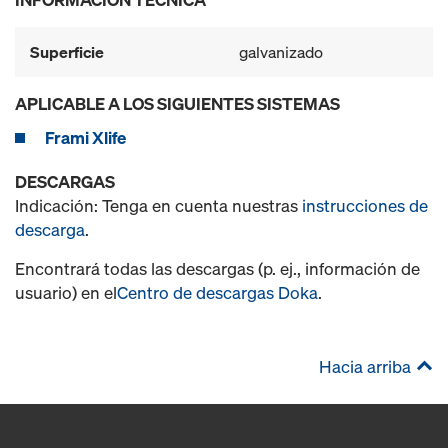
Superficie
galvanizado
APLICABLE A LOS SIGUIENTES SISTEMAS
Frami Xlife
DESCARGAS
Indicación: Tenga en cuenta nuestras
instrucciones de
descarga
.
Encontrará todas las descargas (p. ej., información de
usuario) en el
Centro de descargas Doka
.
Hacia arriba