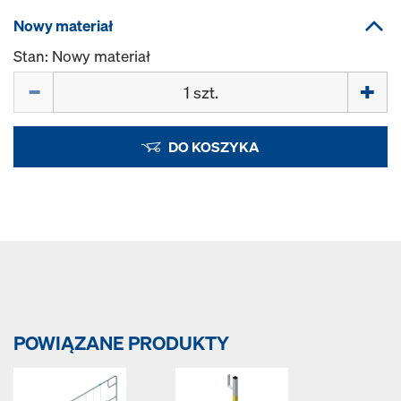
Nowy materiał
Stan: Nowy materiał
Ilość
DO KOSZYKA
POWIĄZANE PRODUKTY