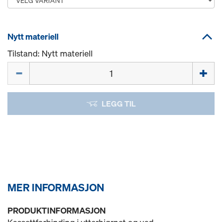
Nytt materiell
Tilstand: Nytt materiell
Mengde
LEGG TIL
MER INFORMASJON
PRODUKTINFORMASJON