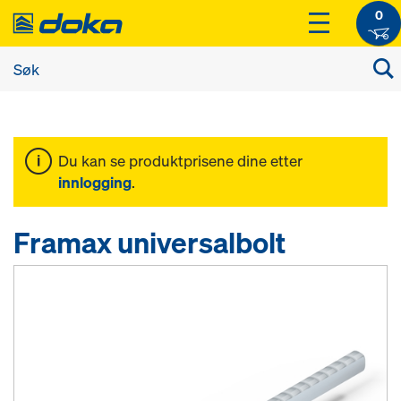
0
Du kan se produktprisene dine etter
innlogging
.
Framax universalbolt