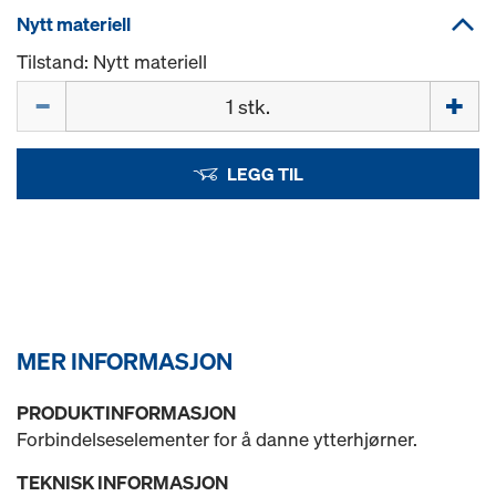
Nytt materiell
Tilstand: Nytt materiell
Mengde
LEGG TIL
MER INFORMASJON
PRODUKTINFORMASJON
Forbindelseselementer for å danne ytterhjørner.
TEKNISK INFORMASJON