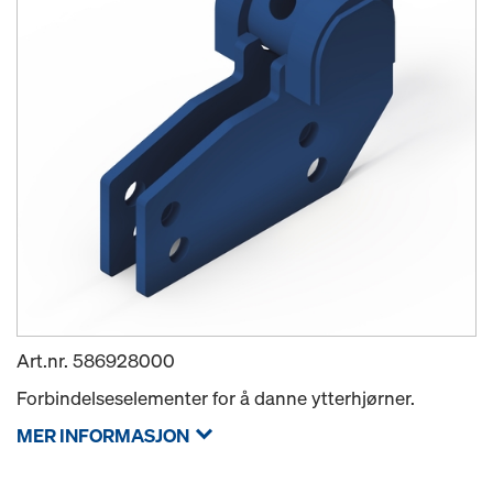
Art.nr.
586928000
Forbindelseselementer for å danne ytterhjørner.
MER INFORMASJON