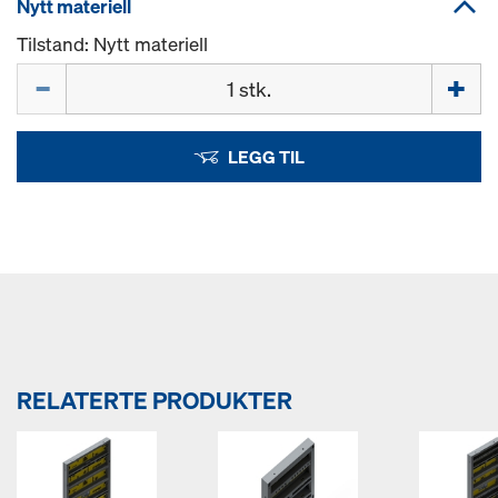
Nytt materiell
Tilstand: Nytt materiell
Mengde
LEGG TIL
RELATERTE PRODUKTER