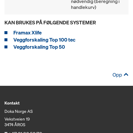
nødvendig (beregning i
handlekurv)
KAN BRUKES PÅ FØLGENDE SYSTEMER
Framax Xlife
Veggforskaling Top 100 tec
Veggforskaling Top 50
Opp
Kontakt
Doka Norge AS
Vekstveien 19
3474 ÅROS