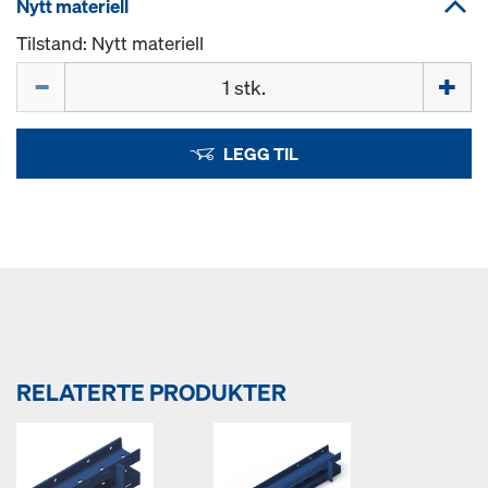
Nytt materiell
Tilstand: Nytt materiell
Mengde
LEGG TIL
RELATERTE PRODUKTER