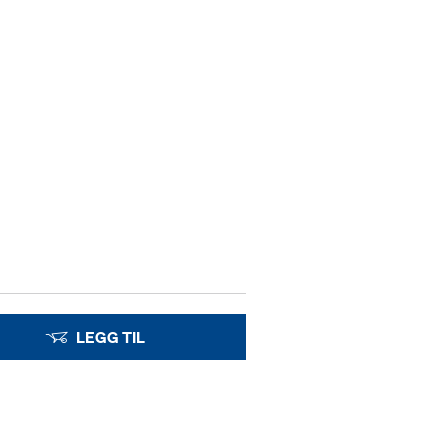
LEGG TIL