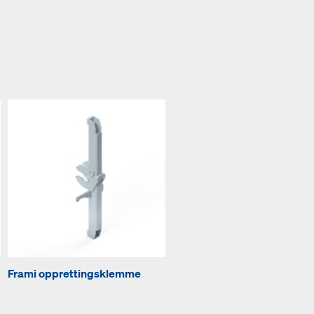
Frami opprettingsklemme