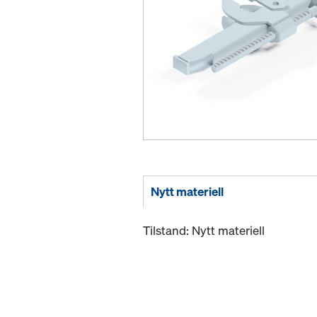
Nytt materiell
Tilstand: Nytt materiell