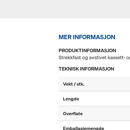
MER INFORMASJON
PRODUKTINFORMASJON
Strekkfast og avstivet kassett- o
TEKNISK INFORMASJON
Vekt / stk.
Lengde
Overflate
Emballasjemengde