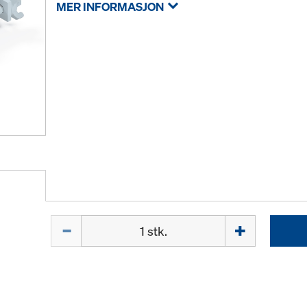
MER INFORMASJON
Mengde