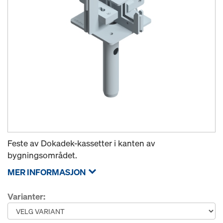
Feste av Dokadek-kassetter i kanten av
bygningsområdet.
MER INFORMASJON
Varianter: