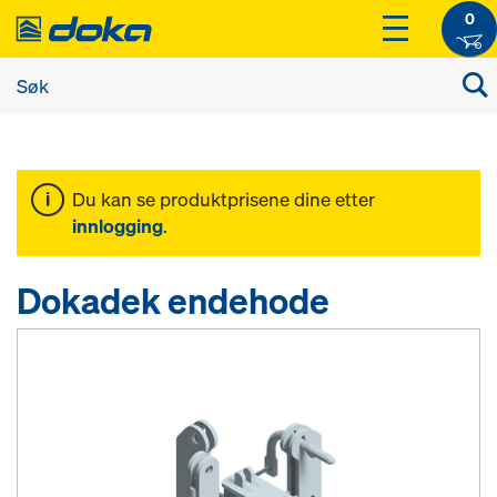
0
Du kan se produktprisene dine etter
innlogging
.
Dokadek endehode