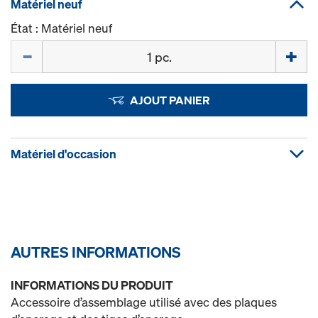
Matériel neuf
État : Matériel neuf
Quantité
AJOUT PANIER
Matériel d'occasion
AUTRES INFORMATIONS
INFORMATIONS DU PRODUIT
Accessoire d’assemblage utilisé avec des plaques