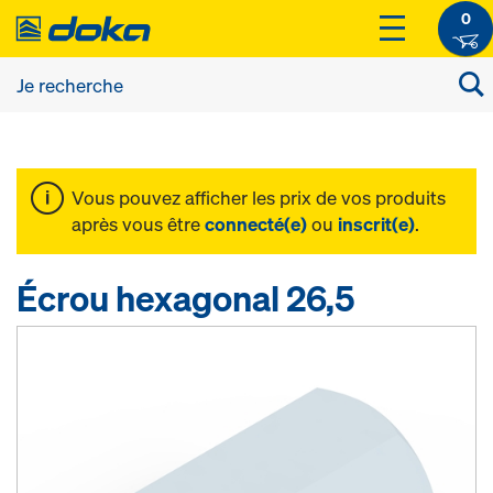
0
Vous pouvez afficher les prix de vos produits
après vous être
connecté(e)
ou
inscrit(e)
.
Écrou hexagonal 26,5