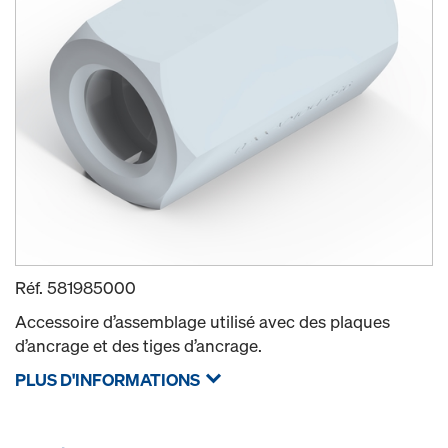
Réf.
581985000
Accessoire d’assemblage utilisé avec des plaques
d’ancrage et des tiges d’ancrage.
PLUS D'INFORMATIONS