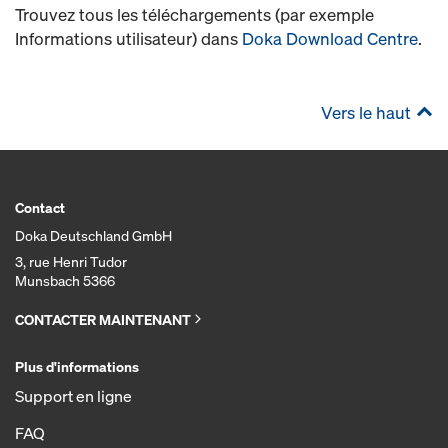
Trouvez tous les téléchargements (par exemple
Informations utilisateur) dans
Doka Download Centre
.
Vers le haut
Contact
Doka Deutschland GmbH
3, rue Henri Tudor
Munsbach 5366
CONTACTER MAINTENANT
Plus d'informations
Support en ligne
FAQ