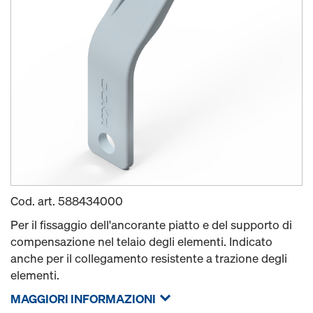
Cod. art.
588434000
Per il fissaggio dell'ancorante piatto e del supporto di
compensazione nel telaio degli elementi. Indicato
anche per il collegamento resistente a trazione degli
elementi.
MAGGIORI INFORMAZIONI