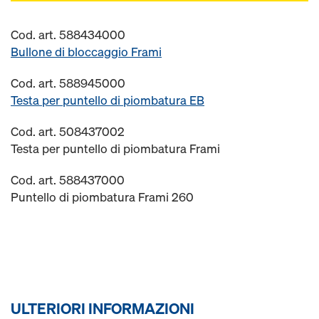
Cod. art. 588434000
Bullone di bloccaggio Frami
Cod. art. 588945000
Testa per puntello di piombatura EB
Cod. art. 508437002
Testa per puntello di piombatura Frami
Cod. art. 588437000
Puntello di piombatura Frami 260
ULTERIORI INFORMAZIONI