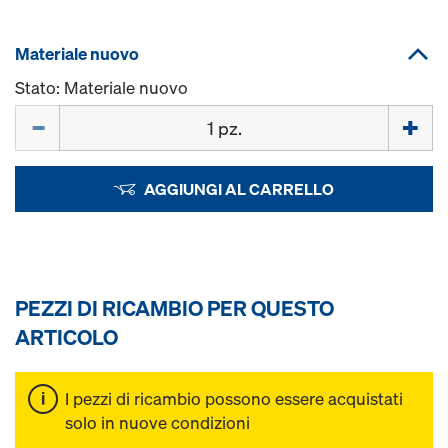
Materiale nuovo
Stato: Materiale nuovo
Quantità
AGGIUNGI AL CARRELLO
PEZZI DI RICAMBIO PER QUESTO
ARTICOLO
I pezzi di ricambio possono essere acquistati
solo in nuove condizioni