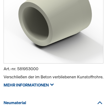
Art.-nr.
581953000
Verschließen der im Beton verbliebenen Kunstoffrohre.
MEHR INFORMATIONEN
Neumaterial