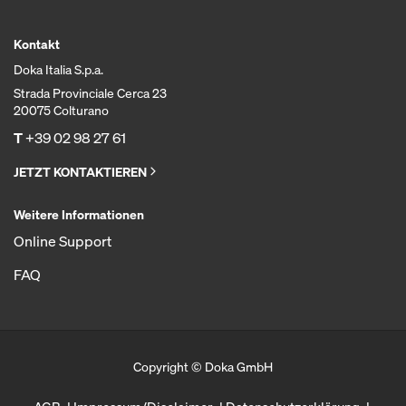
Kontakt
Doka Italia S.p.a.
Strada Provinciale Cerca 23
20075 Colturano
T
+39 02 98 27 61
JETZT KONTAKTIEREN
Weitere Informationen
Online Support
FAQ
Copyright © Doka GmbH