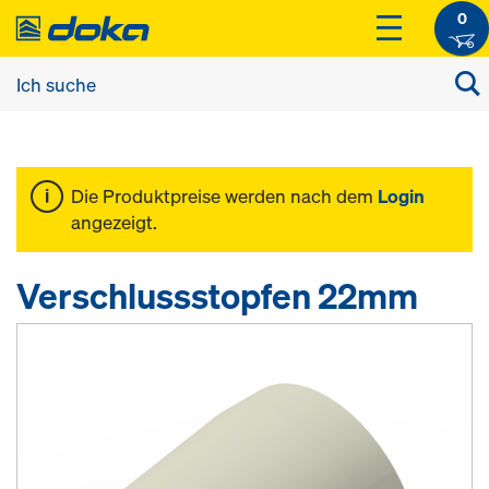
0
Die Produktpreise werden nach dem
Login
angezeigt.
Verschlussstopfen 22mm