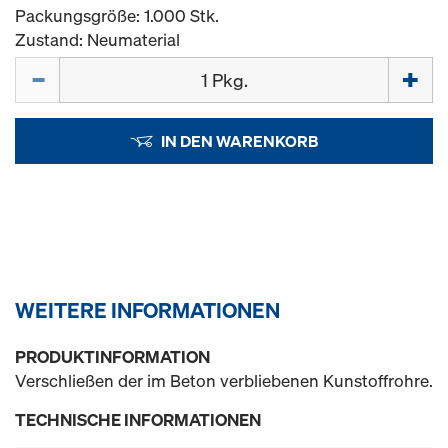
Packungsgröße: 1.000 Stk.
Zustand: Neumaterial
Menge
IN DEN WARENKORB
WEITERE INFORMATIONEN
PRODUKTINFORMATION
Verschließen der im Beton verbliebenen Kunstoffrohre.
TECHNISCHE INFORMATIONEN