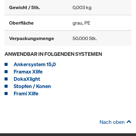
Gewicht / Stk.
0,003 kg
Oberfläche
grau, PE
Verpackungsmenge
50.000 Stk.
ANWENDBAR IN FOLGENDEN SYSTEMEN
Ankersystem 15,0
Framax Xlife
DokaXlight
Stopfen / Konen
Frami Xlife
Nach oben