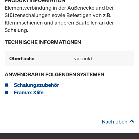
PRODUKTINFORMATION
Elementverbindung in der Außenecke und bei
Stützenschalungen sowie Befestigen von z.B.
Klemmschienen und anderen Bauteilen an der
Schalung.
TECHNISCHE INFORMATIONEN
Oberfläche
verzinkt
ANWENDBAR IN FOLGENDEN SYSTEMEN
Schalungszubehör
Framax Xlife
Nach oben