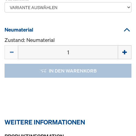
Neumaterial
Zustand: Neumaterial
Menge
IN DEN WARENKORB
WEITERE INFORMATIONEN