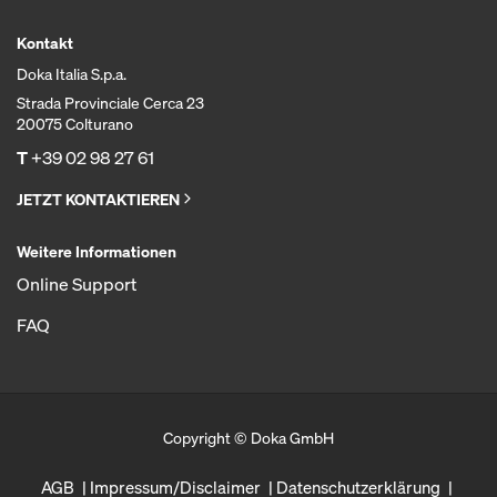
Kontakt
Doka Italia S.p.a.
Strada Provinciale Cerca 23
20075 Colturano
T
+39 02 98 27 61
JETZT KONTAKTIEREN
Weitere Informationen
Online Support
FAQ
Copyright © Doka GmbH
AGB
Impressum/Disclaimer
Datenschutzerklärung