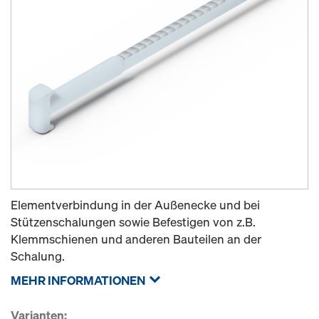
Elementverbindung in der Außenecke und bei
Stützenschalungen sowie Befestigen von z.B.
Klemmschienen und anderen Bauteilen an der
Schalung.
MEHR INFORMATIONEN
Varianten: