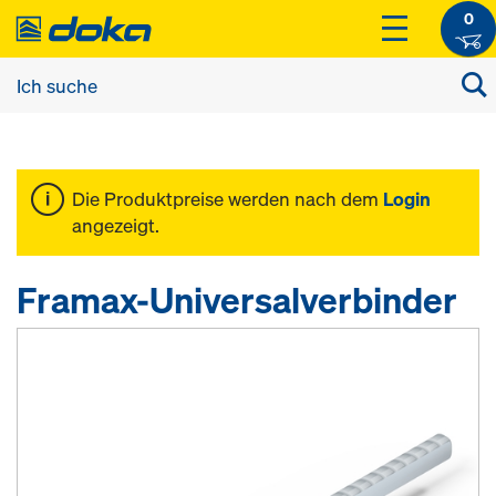
0
Die Produktpreise werden nach dem
Login
angezeigt.
Framax-Universalverbinder