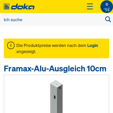
0
Die Produktpreise werden nach dem
Login
angezeigt.
Framax-Alu-Ausgleich 10cm