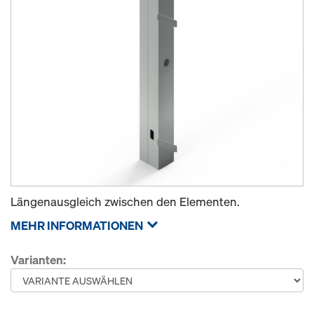
Längenausgleich zwischen den Elementen.
MEHR INFORMATIONEN
Varianten: