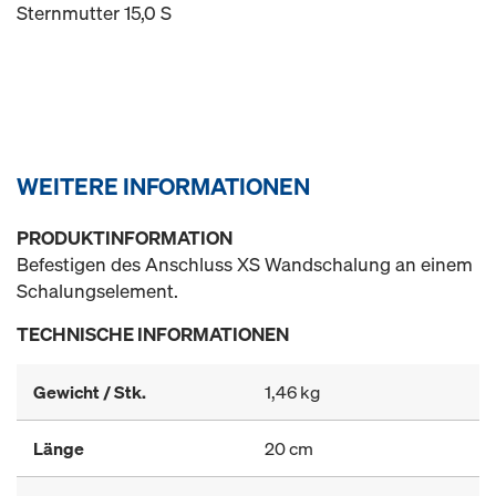
Sternmutter 15,0 S
WEITERE INFORMATIONEN
PRODUKTINFORMATION
Befestigen des Anschluss XS Wandschalung an einem
Schalungselement.
TECHNISCHE INFORMATIONEN
Gewicht / Stk.
1,46 kg
Länge
20 cm