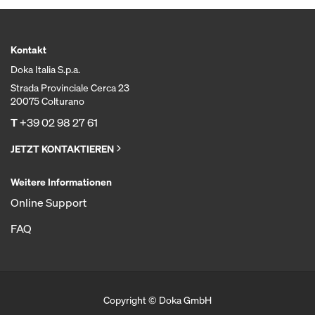
Kontakt
Doka Italia S.p.a.
Strada Provinciale Cerca 23
20075 Colturano
T
+39 02 98 27 61
JETZT KONTAKTIEREN
Weitere Informationen
Online Support
FAQ
Copyright © Doka GmbH