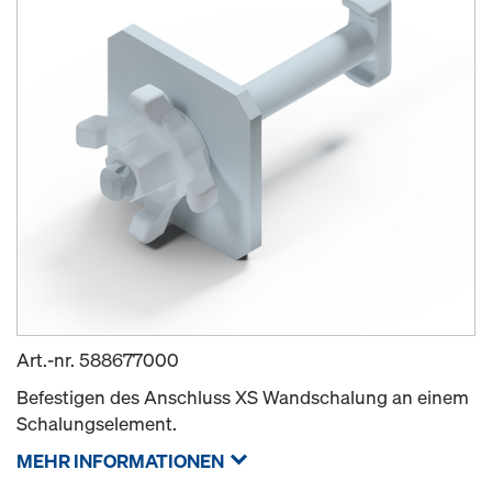
Art.-nr.
588677000
Befestigen des Anschluss XS Wandschalung an einem
Schalungselement.
MEHR INFORMATIONEN