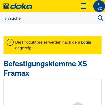
0
Die Produktpreise werden nach dem
Login
angezeigt.
Befestigungsklemme XS
Framax