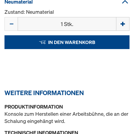
Neumaterial
Zustand: Neumaterial
Menge
IN DEN WARENKORB
WEITERE INFORMATIONEN
PRODUKTINFORMATION
Konsole zum Herstellen einer Arbeitsbühne, die an der
Schalung eingehängt wird.
TECHNISCHE INFORMATIONEN