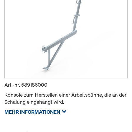
Art.-nr.
589186000
Konsole zum Herstellen einer Arbeitsbühne, die an der
Schalung eingehängt wird.
MEHR INFORMATIONEN