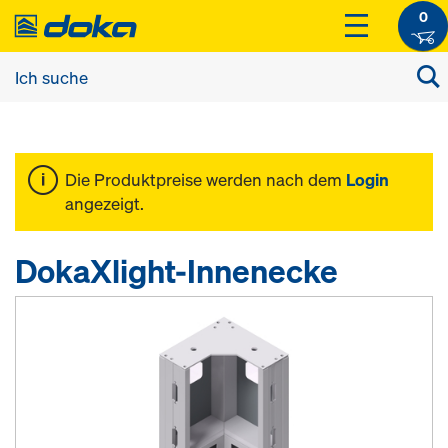
0
Die Produktpreise werden nach dem
Login
angezeigt.
DokaXlight-Innenecke