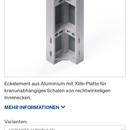
Eckelement aus Aluminium mit Xlife-Platte für
kranunabhängiges Schalen von rechtwinkeligen
Innenecken.
MEHR INFORMATIONEN
Varianten: