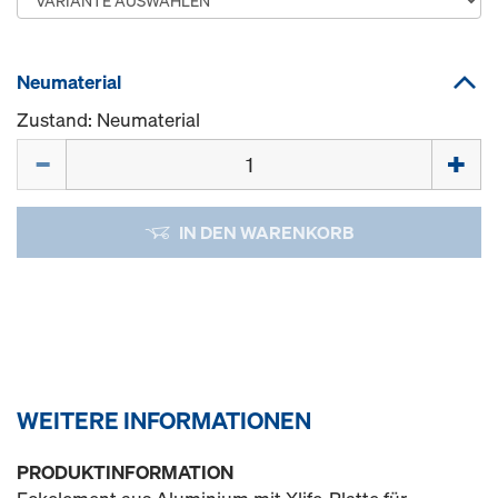
Neumaterial
Zustand: Neumaterial
Menge
IN DEN WARENKORB
WEITERE INFORMATIONEN
PRODUKTINFORMATION