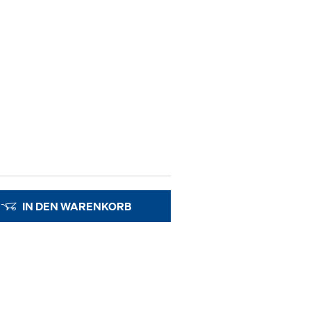
IN DEN WARENKORB