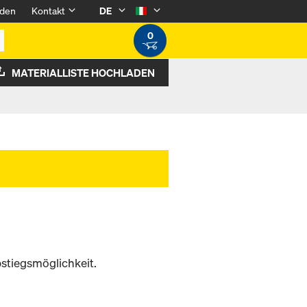
den
Kontakt
DE
0
MATERIALLISTE HOCHLADEN
stiegsmöglichkeit.