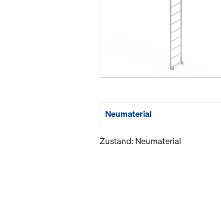
Neumaterial
Zustand: Neumaterial