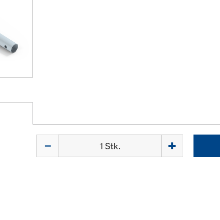
Menge