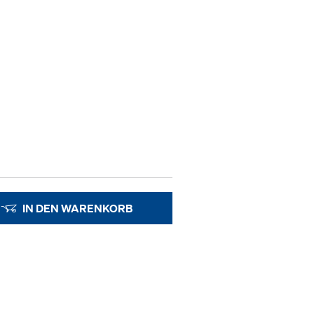
IN DEN WARENKORB