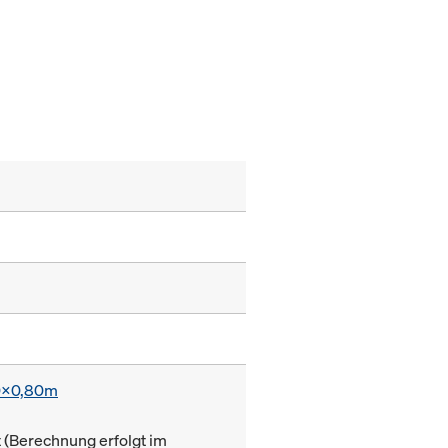
0x0,80m
(Berechnung erfolgt im