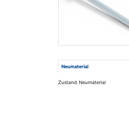
Neumaterial
Zustand: Neumaterial