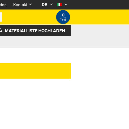
den
Kontakt
DE
0
MATERIALLISTE HOCHLADEN