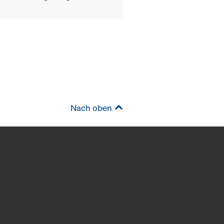
Nach oben