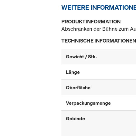
WEITERE INFORMATION
PRODUKTINFORMATION
Abschranken der Bühne zum Au
TECHNISCHE INFORMATIONEN
Gewicht / Stk.
Länge
Oberfläche
Verpackungsmenge
Gebinde