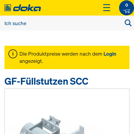
0
Die Produktpreise werden nach dem
Login
angezeigt.
GF-Füllstutzen SCC