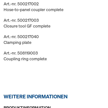
Art.-nr. 500217002
Hose-to-panel coupler complete
Art.-nr. 500217003
Closure tool GF complete
Art.-nr. 500217040
Clamping plate
Art.-nr. 508119003
Coupling ring complete
WEITERE INFORMATIONEN
PRODUKTINFORMATION