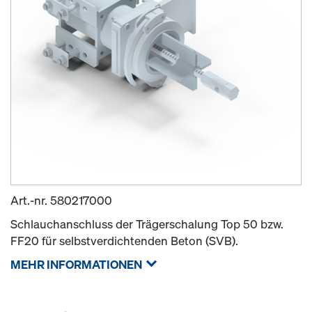
Art.-nr.
580217000
Schlauchanschluss der Trägerschalung Top 50 bzw.
FF20 für selbstverdichtenden Beton (SVB).
MEHR INFORMATIONEN