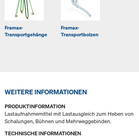
Framax-
Framax-
Transportgehänge
Transportbolzen
WEITERE INFORMATIONEN
PRODUKTINFORMATION
Lastaufnahmemittel mit Lastausgleich zum Heben von
Schalungen, Bühnen und Mehrweggebinden.
TECHNISCHE INFORMATIONEN