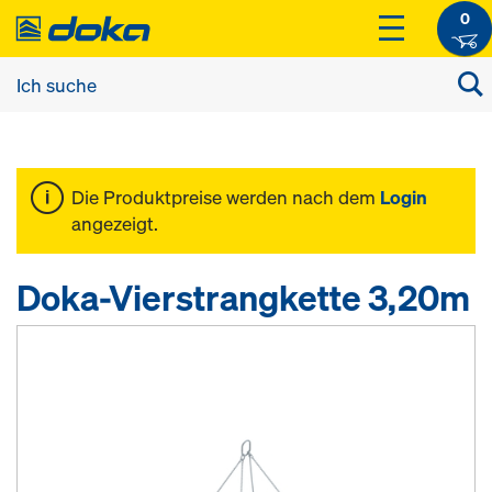
0
Die Produktpreise werden nach dem
Login
angezeigt.
Doka-Vierstrangkette 3,20m