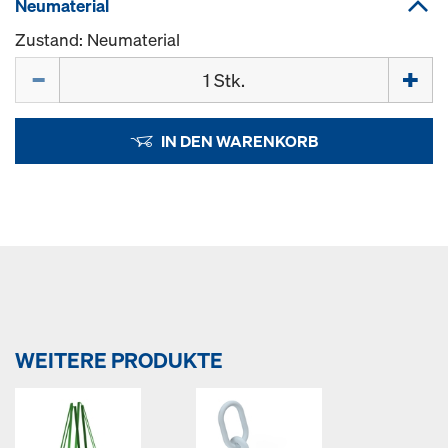
Neumaterial
Zustand: Neumaterial
Menge
IN DEN WARENKORB
WEITERE PRODUKTE