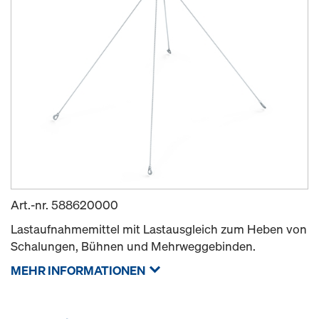
Art.-nr.
588620000
Lastaufnahmemittel mit Lastausgleich zum Heben von
Schalungen, Bühnen und Mehrweggebinden.
MEHR INFORMATIONEN