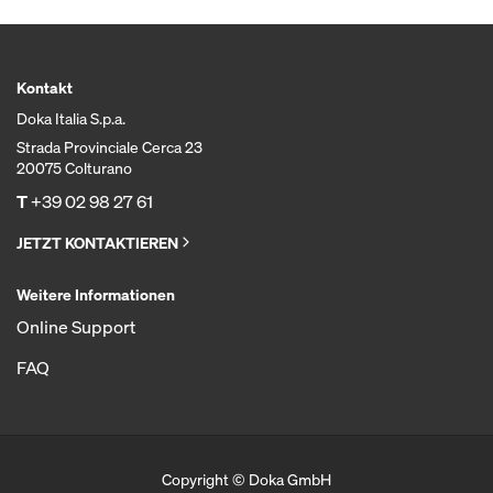
Kontakt
Doka Italia S.p.a.
Strada Provinciale Cerca 23
20075 Colturano
T
+39 02 98 27 61
JETZT KONTAKTIEREN
Weitere Informationen
Online Support
FAQ
Copyright © Doka GmbH