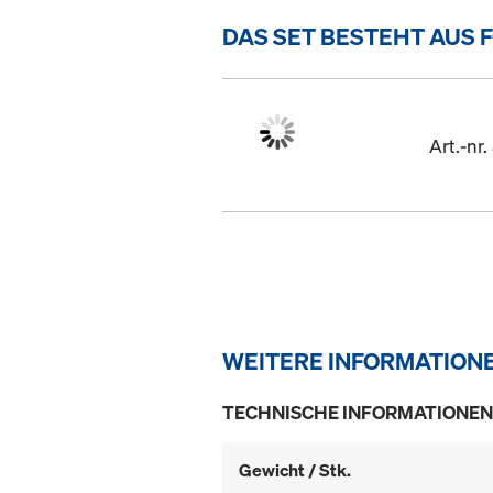
DAS SET BESTEHT AUS 
Art.-nr
WEITERE INFORMATION
TECHNISCHE INFORMATIONEN
Gewicht / Stk.