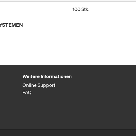
100 Stk.
SYSTEMEN
Weitere Informationen
Online Support
FAQ