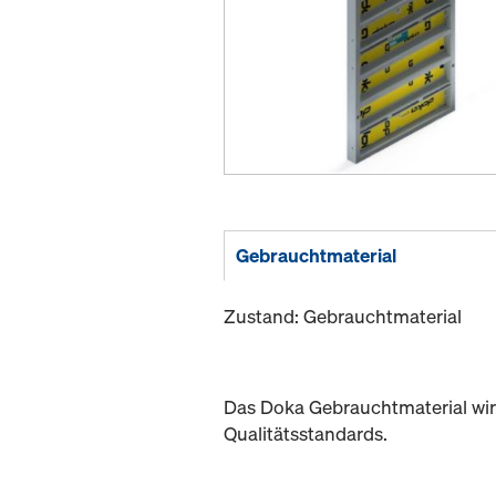
Gebrauchtmaterial
Zustand: Gebrauchtmaterial
Das Doka Gebrauchtmaterial wir
Qualitätsstandards.