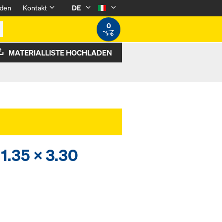
den
Kontakt
DE
0
MATERIALLISTE HOCHLADEN
 1.35 x 3.30