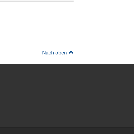
Nach oben