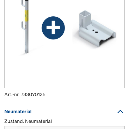
Art.-nr.
733070125
Neumaterial
Zustand: Neumaterial