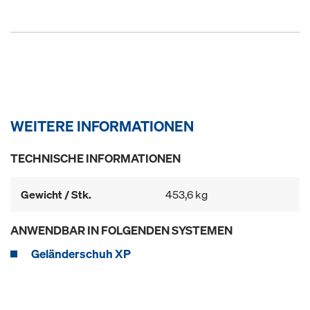
WEITERE INFORMATIONEN
TECHNISCHE INFORMATIONEN
Gewicht / Stk.
453,6 kg
ANWENDBAR IN FOLGENDEN SYSTEMEN
Geländerschuh XP