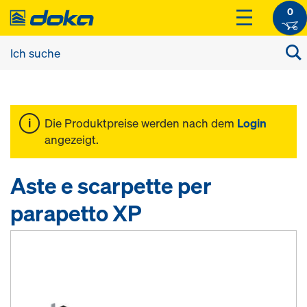
0
Die Produktpreise werden nach dem
Login
angezeigt.
Aste e scarpette per
parapetto XP