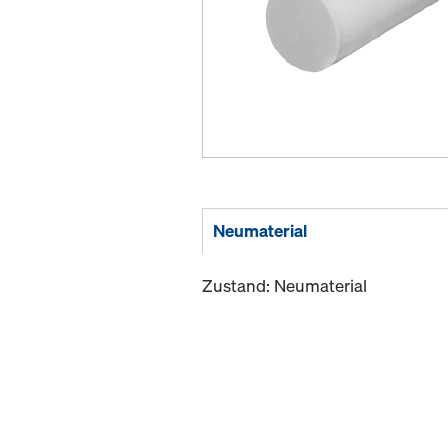
Neumaterial
Zustand: Neumaterial