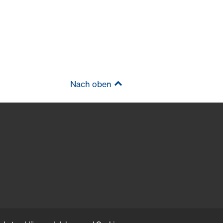
Nach oben