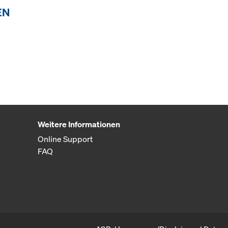
EN
Weitere Informationen
Online Support
FAQ