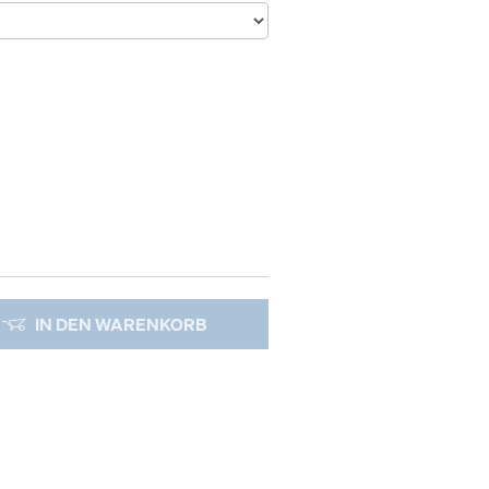
IN DEN WARENKORB