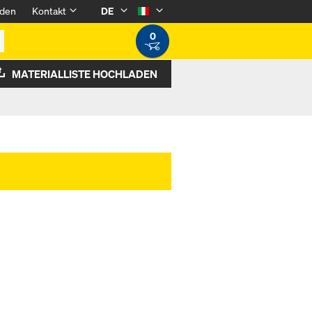
den
Kontakt
DE
0
MATERIALLISTE HOCHLADEN