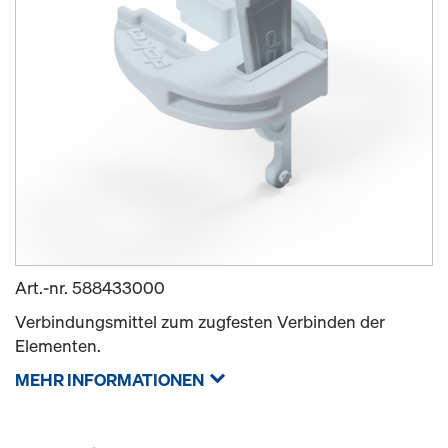
Art.-nr.
588433000
Verbindungsmittel zum zugfesten Verbinden der
Elementen.
MEHR INFORMATIONEN