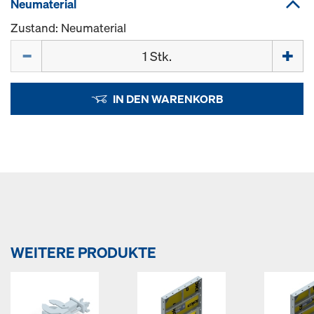
Neumaterial
Zustand: Neumaterial
Menge
IN DEN WARENKORB
WEITERE PRODUKTE