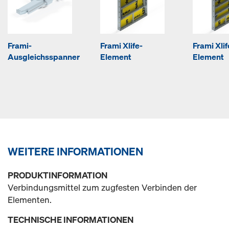
Frami-
Frami Xlife-
Frami Xlif
Ausgleichsspanner
Element
Element
WEITERE INFORMATIONEN
PRODUKTINFORMATION
Verbindungsmittel zum zugfesten Verbinden der
Elementen.
TECHNISCHE INFORMATIONEN