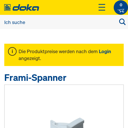
0
Die Produktpreise werden nach dem
Login
angezeigt.
Frami-Spanner