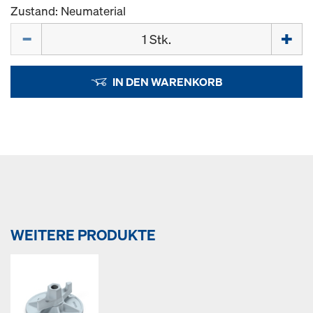
Zustand: Neumaterial
Menge
IN DEN WARENKORB
WEITERE PRODUKTE