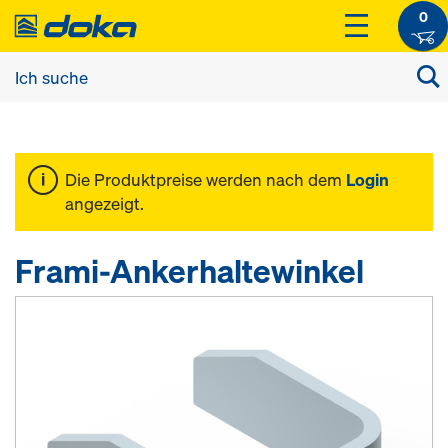
0
Die Produktpreise werden nach dem
Login
angezeigt.
Frami-Ankerhaltewinkel