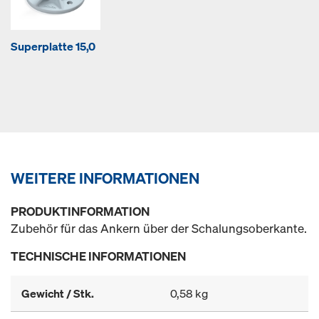
Superplatte 15,0
WEITERE INFORMATIONEN
PRODUKTINFORMATION
Zubehör für das Ankern über der Schalungsoberkante.
TECHNISCHE INFORMATIONEN
Gewicht / Stk.
0,58 kg