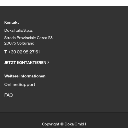
Kontakt
Doka Italia S.p.a.
Strada Provinciale Cerca 23
20075 Colturano
T
+39 02 98 27 61
JETZT KONTAKTIEREN
Weitere Informationen
Online Support
FAQ
Copyright © Doka GmbH