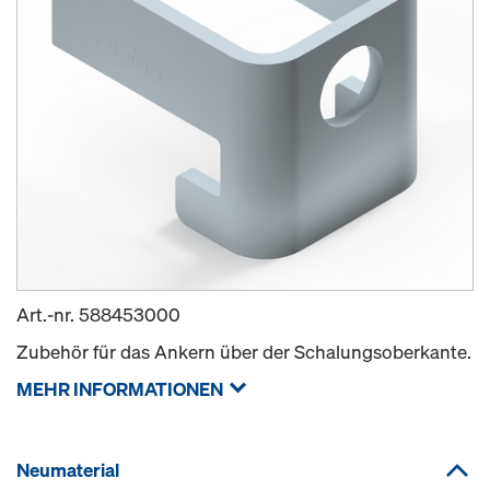
Art.-nr.
588453000
Zubehör für das Ankern über der Schalungsoberkante.
MEHR INFORMATIONEN
Neumaterial