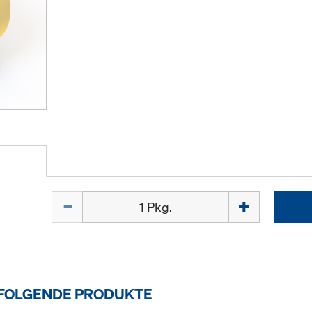
Menge
 FOLGENDE PRODUKTE