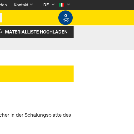
den
Kontakt
DE
0
MATERIALLISTE HOCHLADEN
her in der Schalungsplatte des