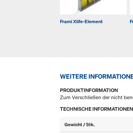
Frami Xlife-Element
F
WEITERE INFORMATION
PRODUKTINFORMATION
Zum Verschließen der nicht ben
TECHNISCHE INFORMATIONEN
Gewicht / Stk.