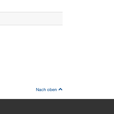
Nach oben