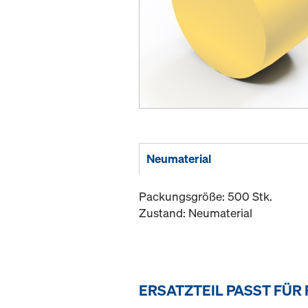
Neumaterial
Packungsgröße: 500 Stk.
Zustand: Neumaterial
ERSATZTEIL PASST FÜR