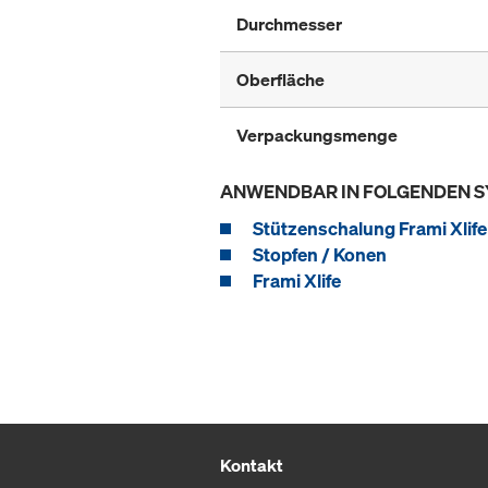
Durchmesser
Oberfläche
Verpackungsmenge
ANWENDBAR IN FOLGENDEN 
Stützenschalung Frami Xlife
Stopfen / Konen
Frami Xlife
Kontakt