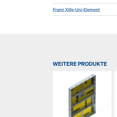
Frami Xlife-Uni-Element
WEITERE PRODUKTE