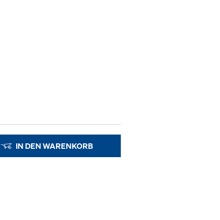
IN DEN WARENKORB