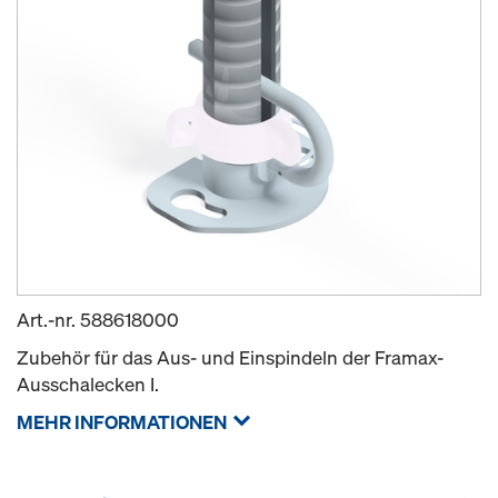
Art.-nr.
588618000
Zubehör für das Aus- und Einspindeln der Framax-
Ausschalecken I.
MEHR INFORMATIONEN