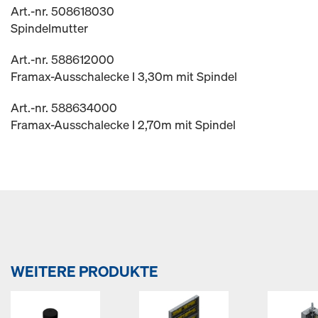
Art.-nr. 508618030
Spindelmutter
Art.-nr. 588612000
Framax-Ausschalecke I 3,30m mit Spindel
Art.-nr. 588634000
Framax-Ausschalecke I 2,70m mit Spindel
WEITERE PRODUKTE