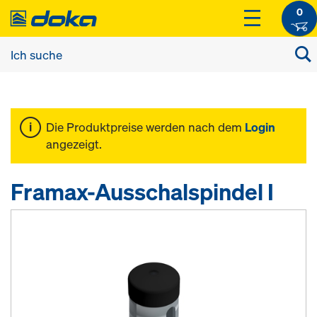
0
Die Produktpreise werden nach dem
Login
angezeigt.
Framax-Ausschalspindel I