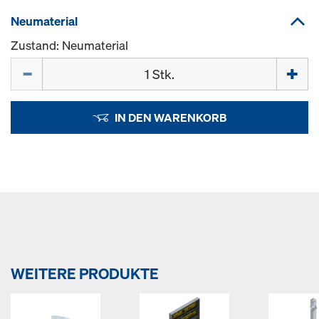
Neumaterial
Zustand: Neumaterial
Menge
IN DEN WARENKORB
WEITERE PRODUKTE