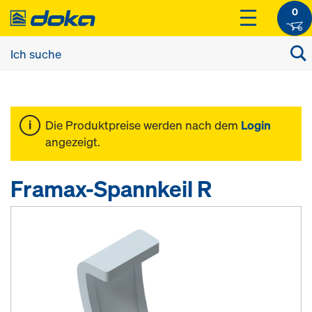
0
Die Produktpreise werden nach dem
Login
angezeigt.
Framax-Spannkeil R