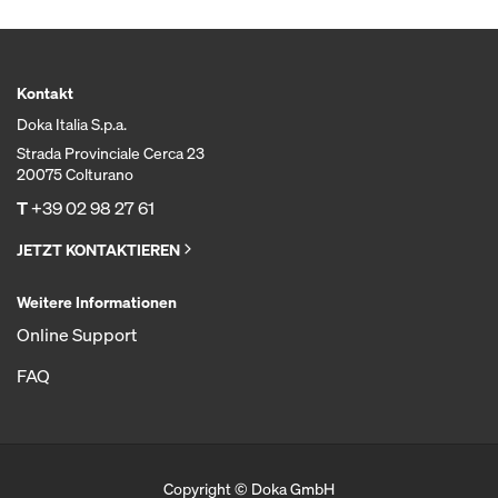
Kontakt
Doka Italia S.p.a.
Strada Provinciale Cerca 23
20075 Colturano
T
+39 02 98 27 61
JETZT KONTAKTIEREN
Weitere Informationen
Online Support
FAQ
Copyright © Doka GmbH