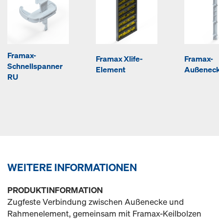
Framax-
Framax Xlife-
Framax-
Schnellspanner
Element
Außenec
RU
WEITERE INFORMATIONEN
PRODUKTINFORMATION
Zugfeste Verbindung zwischen Außenecke und
Rahmenelement, gemeinsam mit Framax-Keilbolzen