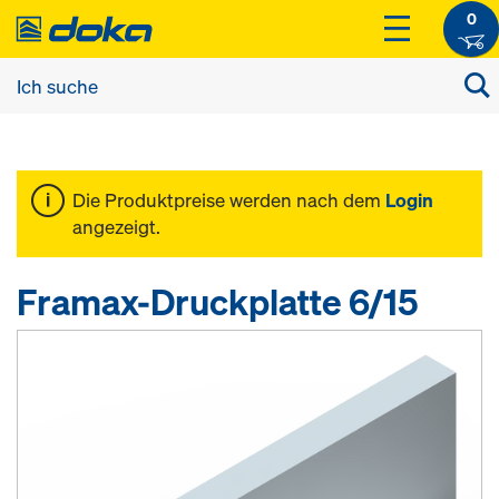
0
Die Produktpreise werden nach dem
Login
angezeigt.
Framax-Druckplatte 6/15