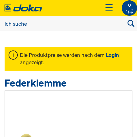
0
Die Produktpreise werden nach dem
Login
angezeigt.
Federklemme