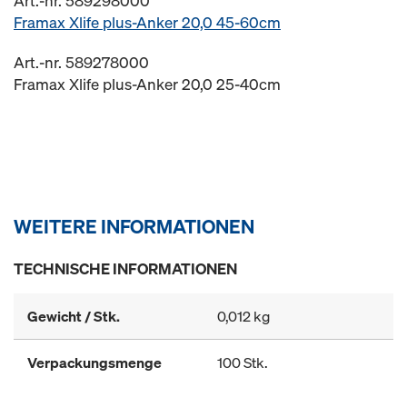
Art.-nr. 589298000
Framax Xlife plus-Anker 20,0 45-60cm
Art.-nr. 589278000
Framax Xlife plus-Anker 20,0 25-40cm
WEITERE INFORMATIONEN
TECHNISCHE INFORMATIONEN
Gewicht / Stk.
0,012 kg
Verpackungsmenge
100 Stk.