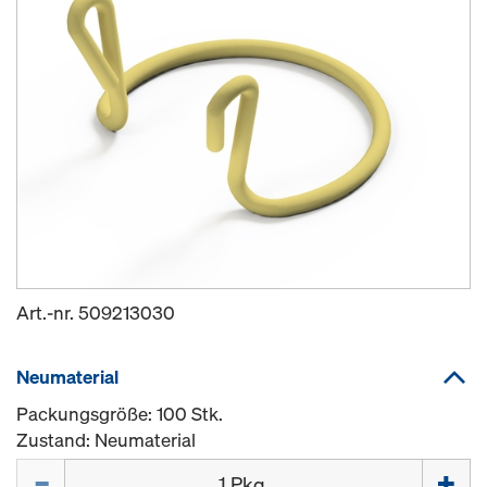
Art.-nr.
509213030
Neumaterial
Packungsgröße: 100 Stk.
Zustand: Neumaterial
Menge