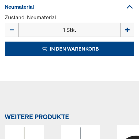
Neumaterial
Zustand: Neumaterial
Menge
IN DEN WARENKORB
WEITERE PRODUKTE