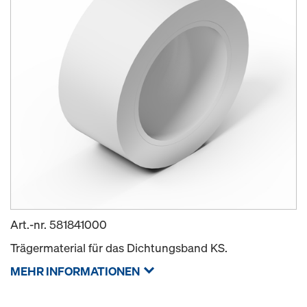
Art.-nr.
581841000
Trägermaterial für das Dichtungsband KS.
MEHR INFORMATIONEN