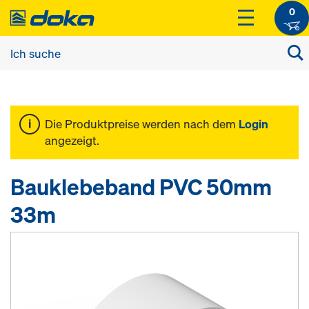
0
Die Produktpreise werden nach dem
Login
angezeigt.
Bauklebeband PVC 50mm
33m