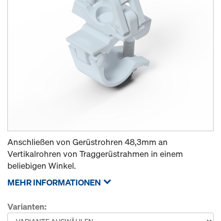
Anschließen von Gerüstrohren 48,3mm an
Vertikalrohren von Traggerüstrahmen in einem
beliebigen Winkel.
MEHR INFORMATIONEN
Varianten: