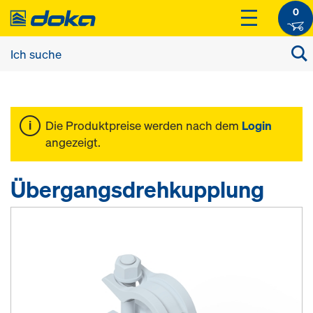
0
Die Produktpreise werden nach dem
Login
angezeigt.
Übergangsdrehkupplung