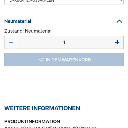
Neumaterial
Zustand: Neumaterial
Menge
IN DEN WARENKORB
WEITERE INFORMATIONEN
PRODUKTINFORMATION