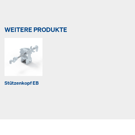
WEITERE PRODUKTE
Stützenkopf EB