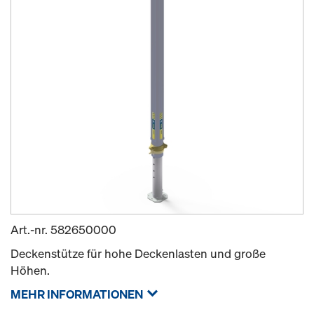
Art.-nr.
582650000
Deckenstütze für hohe Deckenlasten und große
Höhen.
MEHR INFORMATIONEN